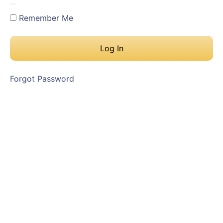
Remember Me
Forgot Password